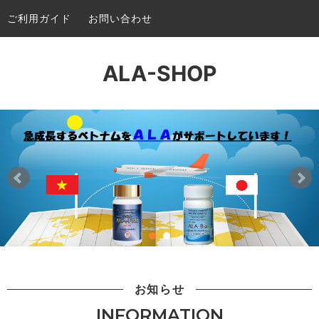
ご利用ガイド
お問い合わせ
ALA-SHOP
お知らせ
INFORMATION