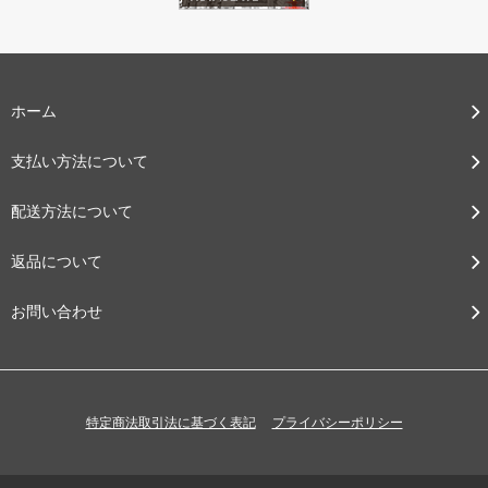
ホーム
支払い方法について
配送方法について
返品について
お問い合わせ
特定商法取引法に基づく表記
プライバシーポリシー