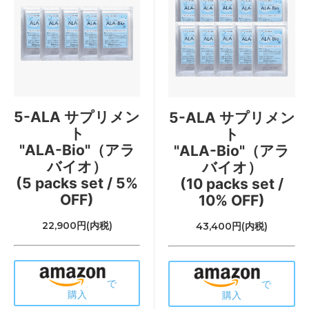
5-ALA サプリメン
5-ALA サプリメン
ト
ト
"ALA-Bio"（アラ
"ALA-Bio"（アラ
バイオ）
バイオ）
(5 packs set / 5%
(10 packs set /
OFF)
10% OFF)
22,900円(内税)
43,400円(内税)
で
で
購入
購入