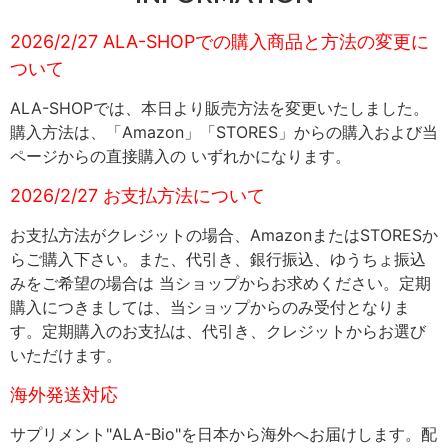
2026/2/27 ALA-SHOPでの購入商品と方法の変更に
ついて
ALA-SHOPでは、本日より販売方法を変更いたしました。
購入方法は、「Amazon」「STORES」からの購入および当
ページからの直接購入の いずれかになります。
2026/2/27 お支払方法について
お支払方法がクレジットの場合、AmazonまたはSTORESか
らご購入下さい。また、代引き、銀行振込、ゆうちょ振込
みをご希望の場合は 当ショップからお求めください。定期
購入につきましては、当ショップからのみ受付となりま
す。定期購入のお支払は、代引き、クレジットからお選び
いただけます。
海外発送対応
サプリメント"ALA-Bio"を日本から海外へお届けします。配